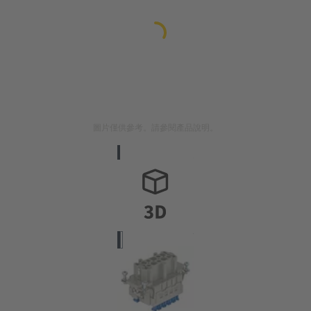
圖片僅供參考。請參閱產品說明。