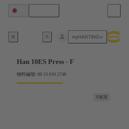
繁体中文
台灣
電流高達 16 A
myHARTING
Han 10ES Press - F
物料編號: 09 33 010 2748
可配置