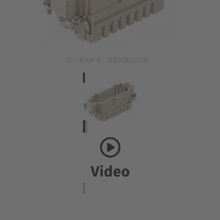
圖片僅供參考。請參閱產品說明。