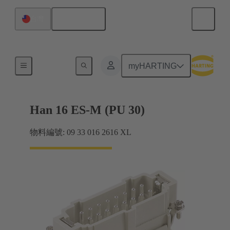
繁体中文
台灣
電流高達 16 A
myHARTING
Han 16 ES-M (PU 30)
物料編號: 09 33 016 2616 XL