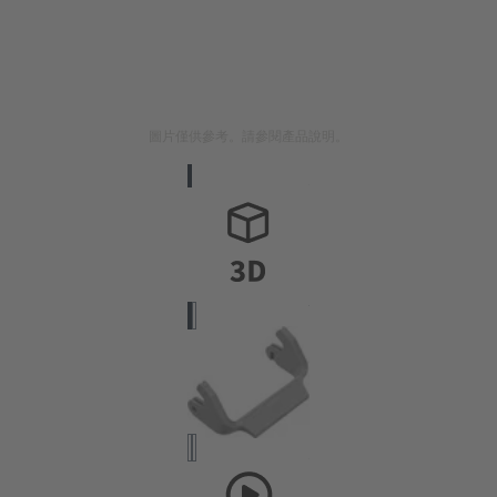
圖片僅供參考。請參閱產品說明。