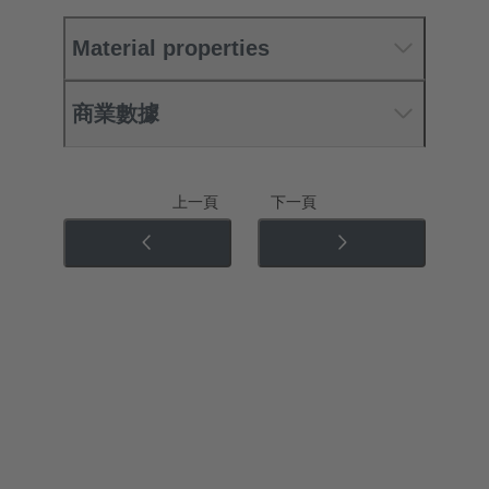
Material properties
商業數據
上一頁
下一頁