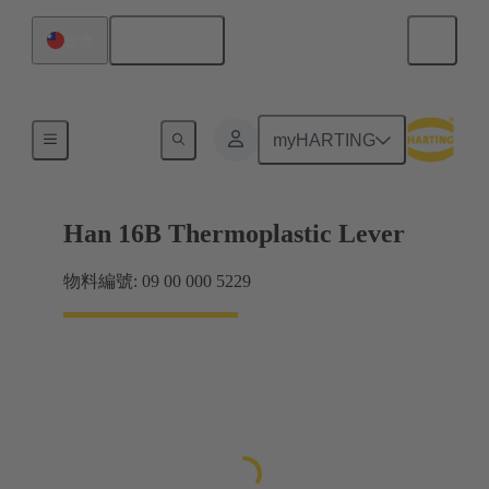
繁体中文
台灣
鎖扣系統
myHARTING
Han 16B Thermoplastic Lever
物料編號: 09 00 000 5229