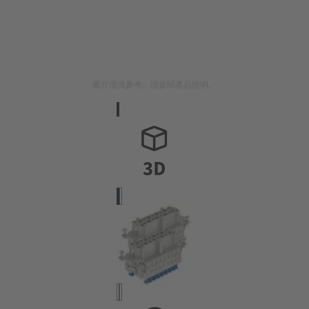
圖片僅供參考。請參閱產品說明。