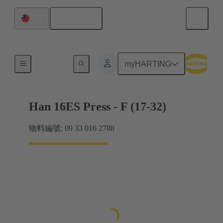
繁体中文
台灣
電流高達 16 A
myHARTING
Han 16ES Press - F (17-32)
物料編號: 09 33 016 2788