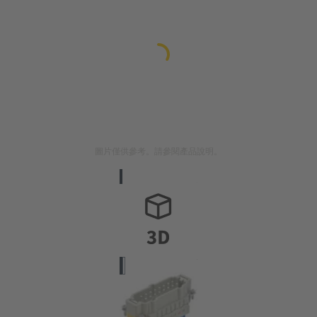
圖片僅供參考。請參閱產品說明。