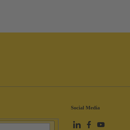
Social Media