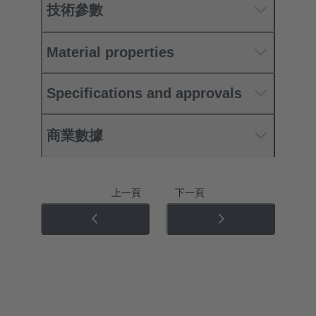
技術參數
Material properties
Specifications and approvals
商業數據
上一頁
下一頁