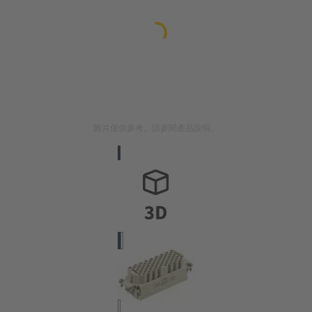
圖片僅供參考。請參閱產品說明。