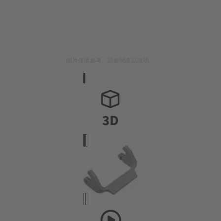
圖片僅供參考。請參閱產品說明。