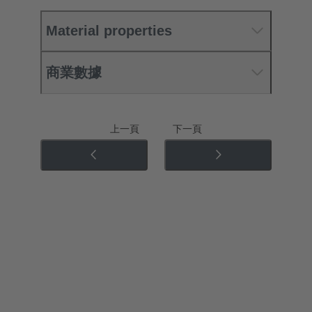
Material properties
商業數據
上一頁
下一頁