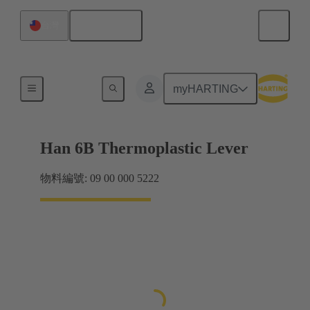
繁体中文
台灣
鎖扣系統
myHARTING
Han 6B Thermoplastic Lever
物料編號: 09 00 000 5222