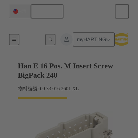
繁体中文
台灣
電流高達 16 A
myHARTING
Han E 16 Pos. M Insert Screw
BigPack 240
物料編號: 09 33 016 2601 XL