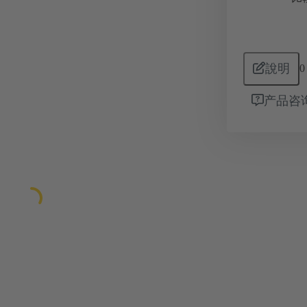
說明
0
产品咨