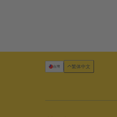
繁体中文
台灣