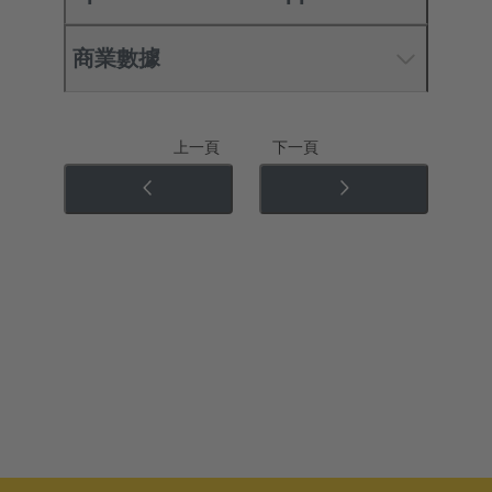
商業數據
上一頁
下一頁