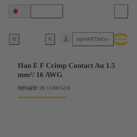
繁体中文
台灣
電力
myHARTING
Han E F Crimp Contact Au 1.5
mm²/ 16 AWG
物料編號: 09 33 000 6216