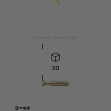
圖片僅供參考。請參閱產品說明。
屬性概覽