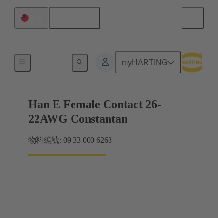
繁体中文
台灣
電力
myHARTING
Han E Female Contact 26-
22AWG Constantan
物料編號: 09 33 000 6263