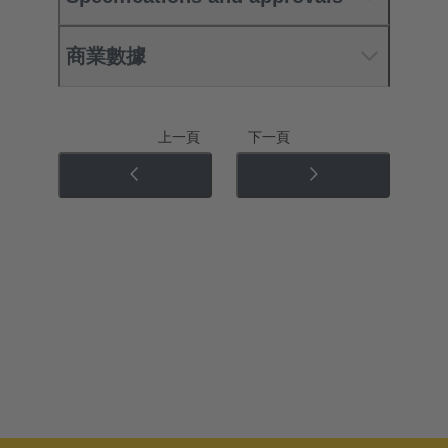
商業數據
上一頁
下一頁