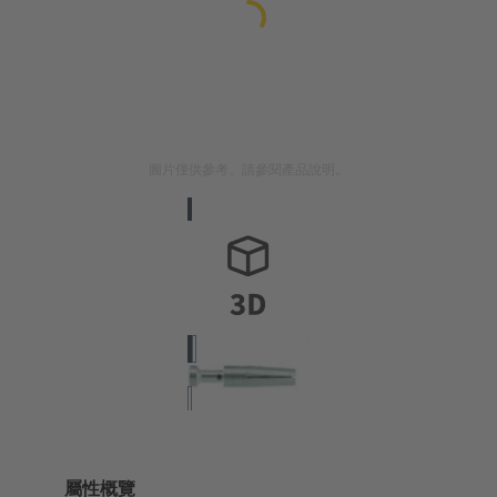
圖片僅供參考。請參閱產品說明。
屬性概覽