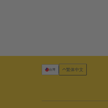
繁体中文
台灣