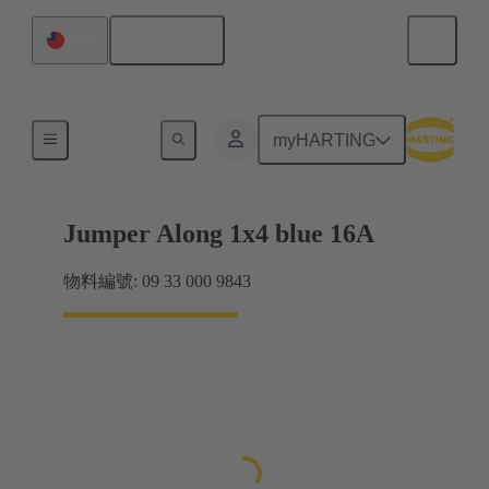
繁体中文
台灣
Han® ES Press 插入式跳線
myHARTING
Jumper Along 1x4 blue 16A
物料編號: 09 33 000 9843