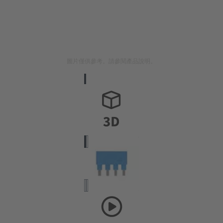
圖片僅供參考。請參閱產品說明。