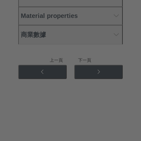
Material properties
商業數據
上一頁
下一頁