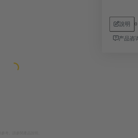
說明
0
产品咨
供參考。請參閱產品說明。