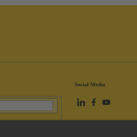
Social Media