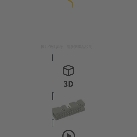
圖片僅供參考。請參閱產品說明。