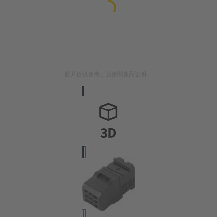
圖片僅供參考。請參閱產品說明。