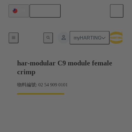
繁体中文
台灣
產品
myHARTING
har-modular C9 module female
crimp
物料編號: 02 54 909 0101