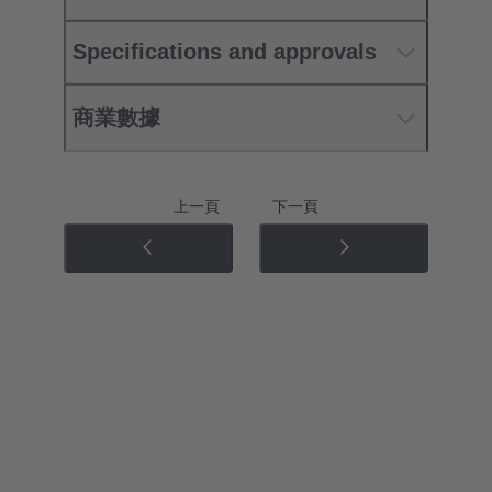
Specifications and approvals
商業數據
上一頁
下一頁