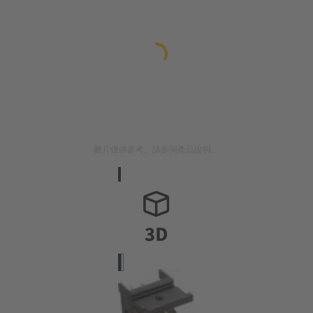
圖片僅供參考。請參閱產品說明。