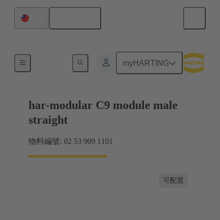
繁体中文
台灣
產品
myHARTING
har-modular C9 module male
straight
物料編號: 02 53 909 1101
可配置