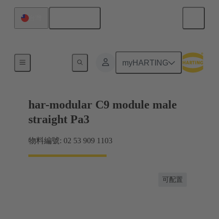
繁体中文
台灣
產品
myHARTING
har-modular C9 module male
straight Pa3
物料編號: 02 53 909 1103
可配置