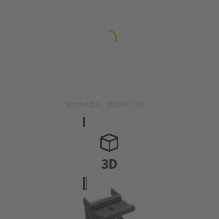
圖片僅供參考。請參閱產品說明。