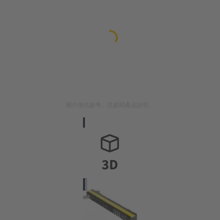
圖片僅供參考。請參閱產品說明。