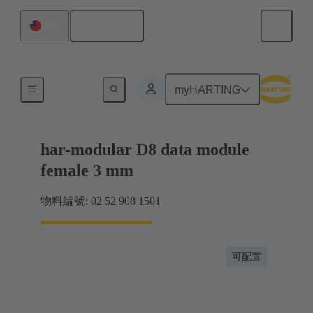
繁体中文
台灣
主機板到子插件板連接
myHARTING
har-modular D8 data module
female 3 mm
物料編號: 02 52 908 1501
可配置