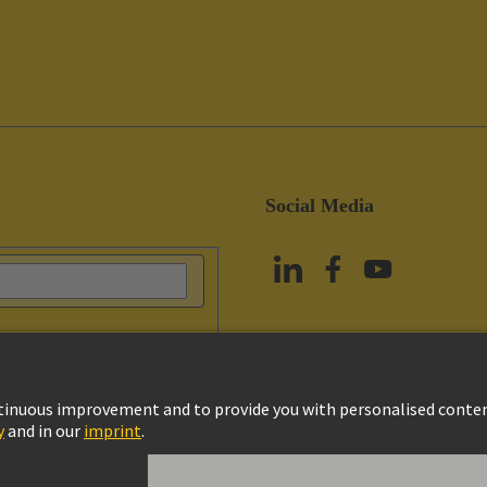
Social Media
政策
Cookie政策
Terms of Use
客戶資料