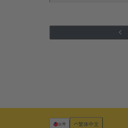
繁体中文
台灣