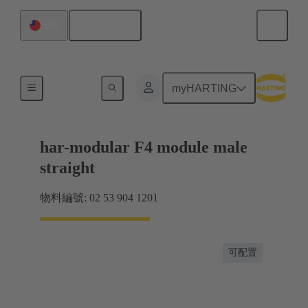
繁体中文
台灣
產品
myHARTING
har-modular F4 module male
straight
物料編號: 02 53 904 1201
可配置