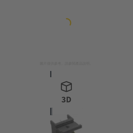
圖片僅供參考。請參閱產品說明。