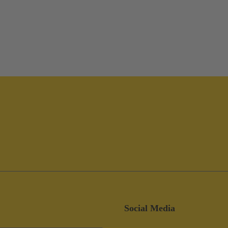
Social Media