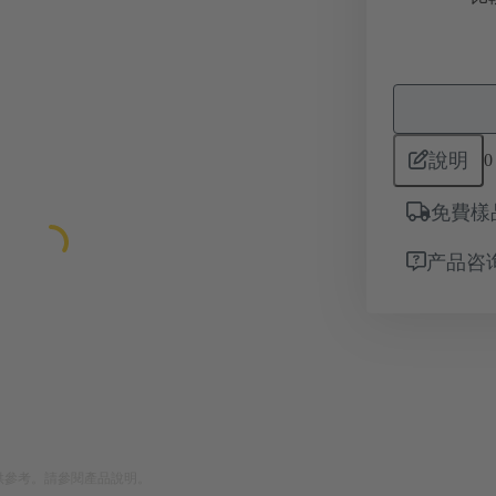
說明
0
免費樣
产品咨
供參考。請參閱產品說明。