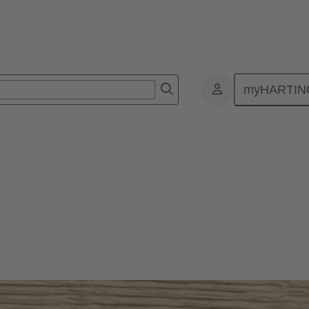
myHARTIN
、廣播和線上媒體的直接聯絡人。