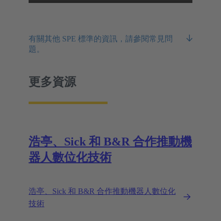
有關其他 SPE 標準的資訊，請參閱常見問
題。
更多資源
浩亭、Sick 和 B&R 合作推動機
器人數位化技術
浩亭、Sick 和 B&R 合作推動機器人數位化
技術