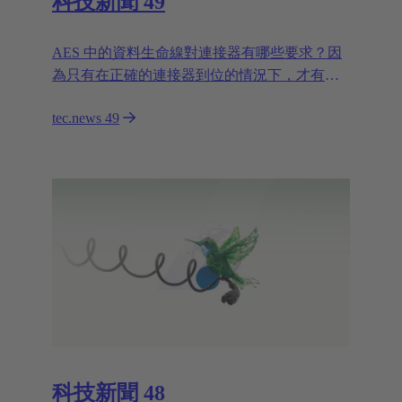
科技新聞 49
AES 中的資料生命線對連接器有哪些要求？因
為只有在正確的連接器到位的情況下，才有可
能連接至資料機房。
tec.news 49
科技新聞 48