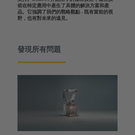
術在特定應用中產生了具體的解決方案和產
品。它強調了我們的戰略觀點 - 既有當前的視
野，也有對未來的遠見。
發現所有問題