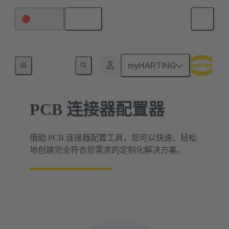
中文
中国大陆
浩亭产品配置器
myHARTING
PCB 连接器配置器
借助 PCB 连接器配置工具，您可以快速、轻松
地创建完全符合您需求的定制化解决方案。