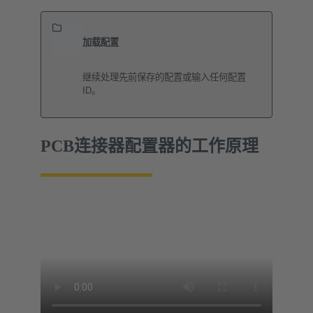
加载配置
继续处理先前保存的配置或输入任何配置
ID。
PCB连接器配置器的工作原理