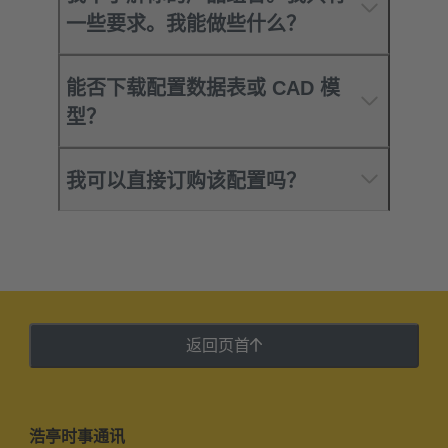
一些要求。我能做些什么？
能否下载配置数据表或 CAD 模
型？
我可以直接订购该配置吗？
返回页首
浩亭时事通讯