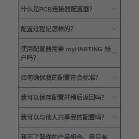
什么是PCB连接器配置器？
配置过程是怎样的？
使用配置器需要 myHARTING 帐
户吗？
如何确保我的配置符合标准？
我可以保存配置并稍后返回吗？
我可以与他人共享我的配置吗？
我不了解你的产品组合。我只有