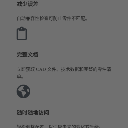
减少误差
自动兼容性检查可防止零件不匹配。
完整文档
立即获取 CAD 文件、技术数据和完整的零件清
单。
随时随地访问
轻松调整配置，以适应未来的变化或升级。