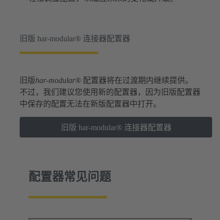
旧版 har-modular® 连接器配置器
旧版
har-modular®
配置器将在过渡期内继续提供。
不过，我们建议您使用新的配置器，因为旧版配置器
中保存的配置无法在新版配置器中打开。
旧版 har-modular® 连接器配置器
配置器常见问题