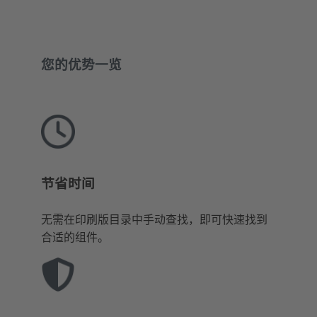
您的优势一览
节省时间
无需在印刷版目录中手动查找，即可快速找到
合适的组件。