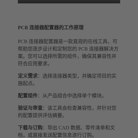
PCB 连接器配置器的工作原理
PCB 连接器配置器是一款直观的在线工具，可
帮助您逐步设计和定制您的 PCB 连接器解决方
案。您可以选择所需的组件，确保其兼容性并
符合应用要求。
定义需求
：选择连接器类型，并确定项目的实
施起点。
配置组件
：从产品组合中选择单个模块。
验证与审查
：该工具会检查兼容性，并针对您
的配置提供评估摘要。
下载与订购
：导出 CAD 数据、零件清单和文
档，或直接发送配置信息进行订购。