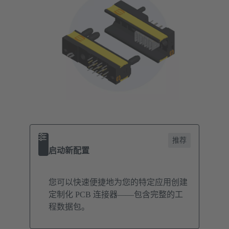
推荐
启动新配置
您可以快速便捷地为您的特定应用创建
定制化 PCB 连接器——包含完整的工
程数据包。